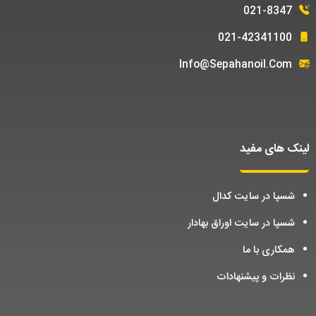
021-8347
021-42341100
Info@sepahanoil.com
لینک های مفید
شسپا در سایت کدال
شسپا در سایت اوراق بهادار
همکاری با ما
نظرات و پیشنهادات