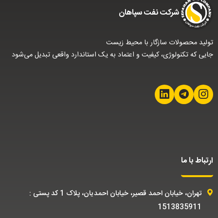
شركت نفت سپاهان
تولید محصولات سازگار با محیط زیست
جایی که تکنولوژی، کیفیت و اعتماد به یک استاندارد واقعی تبدیل می‌شود
ارتباط با ما
تهران، خیابان احمد قصیر، خیابان احمدیان، پلاک 1 کد پستی :
1513835911