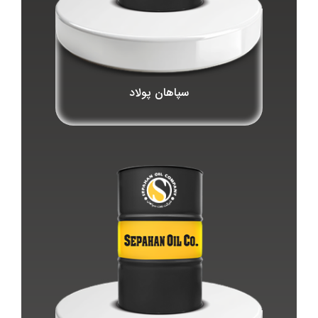
سپاهان پولاد