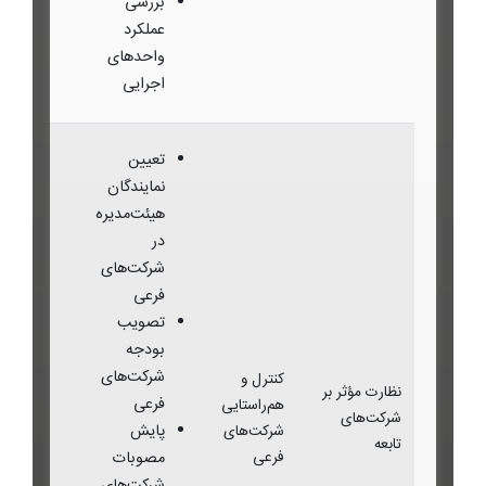
بررسی
عملکرد
واحدهای
اجرایی
تعیین
نمایندگان
هیئت‌مدیره
در
شرکت‌های
فرعی
تصویب
بودجه
شرکت‌های
کنترل و
نظارت مؤثر بر
فرعی
هم‌راستایی
شرکت‌های
پایش
شرکت‌های
تابعه
فرعی
مصوبات