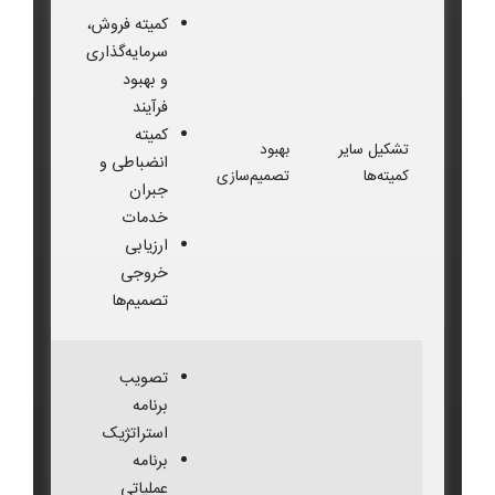
کمیته فروش،
سرمایه‌گذاری
و بهبود
فرآیند
کمیته
تشکیل سایر
بهبود
انضباطی و
کمیته‌ها
تصمیم‌سازی
جبران
خدمات
ارزیابی
خروجی
تصمیم‌ها
تصویب
برنامه
استراتژیک
برنامه
عملیاتی