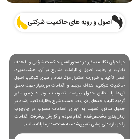
اصول و رویه های حاکمیت شرکتی
در اجرای تکالیف مقرر در دستورالعمل حاکمیت شرکتی و با هدف
نظارت بر رعایت اصول و الزامات مندرج در آن، هیئت‌مدیره،
ضمن تأکید بر ضرورت استقرار مؤثر نظام راهبری شرکتی، اصول
حاکمیت شرکتی، اهداف مرتبط و اقدامات موردنیاز جهت تحقق
آن‌ها را مطابق جدول پیوست تصویب نمود. همچنین مقرر
گردید کلیه واحدهای ذی‌ربط، حسب شرح وظایف تعیین‌شده در
جدول مذکور، نسبت به اجرای اقدامات مصوب در چارچوب
زمان‌بندی مشخص‌شده اقدام نموده و گزارش پیشرفت اقدامات
را در بازه‌های زمانی تعیین‌شده به هیئت‌مدیره ارائه نمایند.