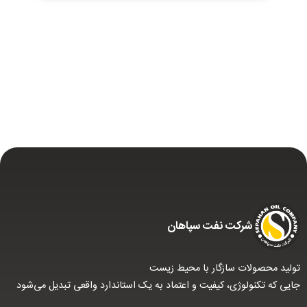
شركت نفت سپاهان
تولید محصولات سازگار با محیط زیست
جایی که تکنولوژی، کیفیت و اعتماد به یک استاندارد واقعی تبدیل می‌شود