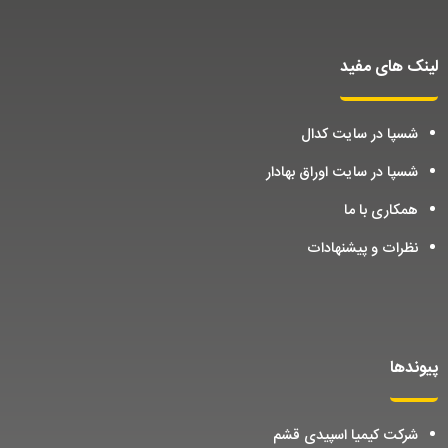
لینک های مفید
شسپا در سایت کدال
شسپا در سایت اوراق بهادار
همکاری با ما
نظرات و پیشنهادات
پیوندها
شرکت کیمیا اسپیدی قشم