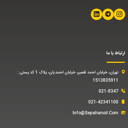
ارتباط با ما
تهران، خیابان احمد قصیر، خیابان احمدیان، پلاک 1 کد پستی :
1513835911
021-8347
021-42341100
Info@sepahanoil.com