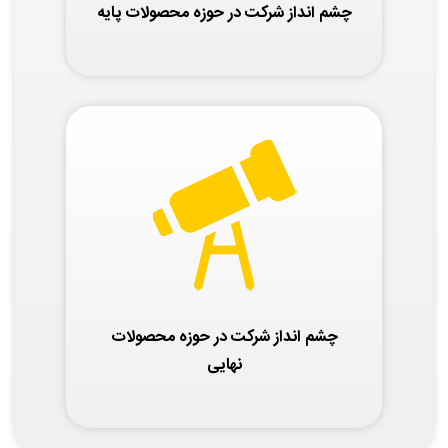
چشم انداز شرکت در حوزه محصولات پایه
چشم انداز شرکت در حوزه محصولات
نهایی