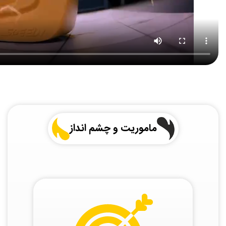
ماموریت و چشم انداز