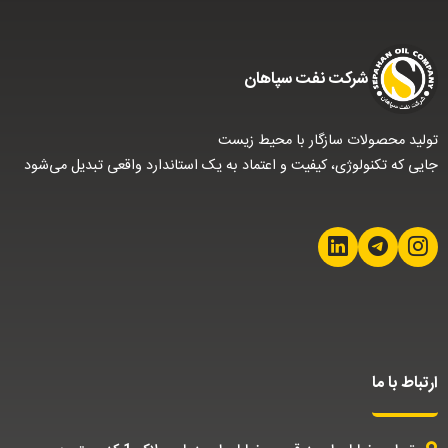
شركت نفت سپاهان
تولید محصولات سازگار با محیط زیست
جایی که تکنولوژی، کیفیت و اعتماد به یک استاندارد واقعی تبدیل می‌شود
ارتباط با ما