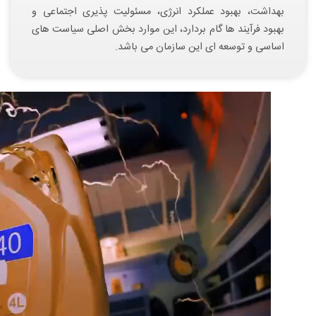
بهداشت، بهبود عملکرد انرژی، مسئولیت پذیری اجتماعی و
بهبود فرآیند ها گام بردارد، این موارد بخش اصلی سیاست های
اساسی و توسعه ای این سازمان می باشد.