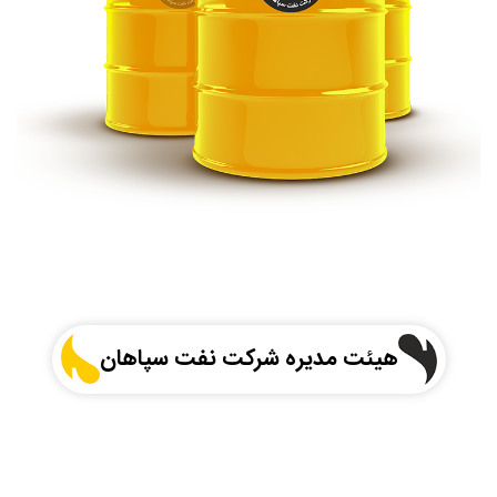
هیئت مدیره شرکت نفت سپاهان