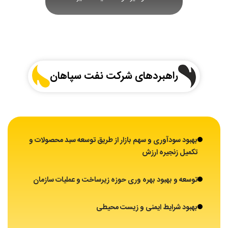
راهبردهای شرکت نفت سپاهان
بهبود سودآوری و سهم بازار از طریق توسعه سبد محصولات و
تکمیل زنجیره ارزش
توسعه و بهبود بهره وری حوزه زیرساخت و عملیات سازمان
بهبود شرایط ایمنی و زیست محیطی