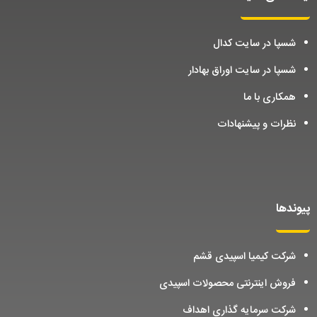
شسپا در سایت کدال
شسپا در سایت اوراق بهادار
همکاری با ما
نظرات و پیشنهادات
پیوندها
شرکت کیمیا اسپیدی قشم
فروش اینترنتی محصولات اسپیدی
شرکت سرمایه گذاری اهداف