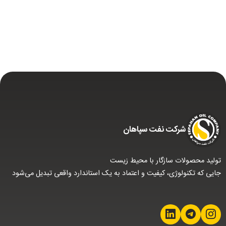
شركت نفت سپاهان
تولید محصولات سازگار با محیط زیست
جایی که تکنولوژی، کیفیت و اعتماد به یک استاندارد واقعی تبدیل می‌شود