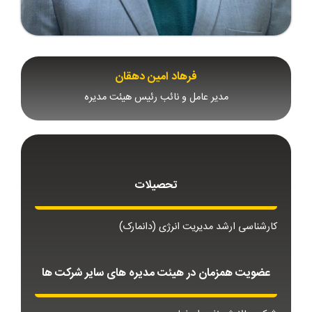
فرهاد امین دهقان
مدیر عامل و نائب رئیس هیئت مدیره
تحصیلات
کارشناسی ارشد مدیریت انرژی (دانمارک)
عضویت همزمان در هیئت مدیره های سایر شرکت ها