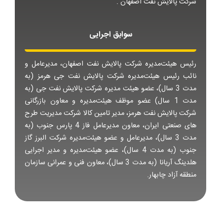
شرکت پالایش نفت اصفهان .
سوابق اجرایی
رئیس هیئت‌مدیره شرکت پالایش نفت اصفهان، مدیرعامل و
نائب رئیس هیئت‌مدیره شرکت پالایش نفت جی هرمز (به
مدت 3 سال)، عضو هیئت مدیره شرکت پالایش نفت جی (به
مدت 1 سال) عضو موظف هیئت‌مدیره و معاون بازرگانی
شرکت پالایش نفت هرمز، مدیر تامین کالا شرکت مدیریت طرح
های صنعتی ایران، معاون مدیرعامل فاز 4 پارس جنوب (به
مدت 3 سال)، مدیرعامل و عضو هیئت‌مدیره شرکت البرز گاز
جنوب (به مدت 4 سال)، عضو هیئت‌مدیره و مدیر اجرایی
هلدینگ آریانا (به مدت 3 سال)، معاون فنی و عمرانی سازمان
منطقه آزاد چابهار.