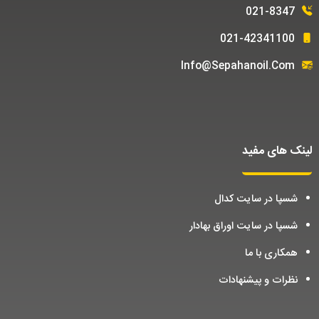
021-8347
021-42341100
Info@sepahanoil.com
لینک های مفید
شسپا در سایت کدال
شسپا در سایت اوراق بهادار
همکاری با ما
نظرات و پیشنهادات