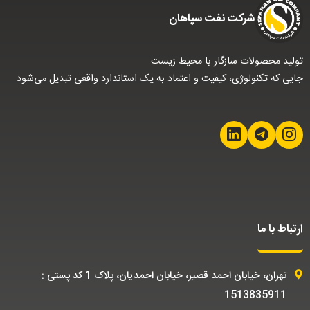
شركت نفت سپاهان
تولید محصولات سازگار با محیط زیست
جایی که تکنولوژی، کیفیت و اعتماد به یک استاندارد واقعی تبدیل می‌شود
ارتباط با ما
تهران، خیابان احمد قصیر، خیابان احمدیان، پلاک 1 کد پستی :
1513835911