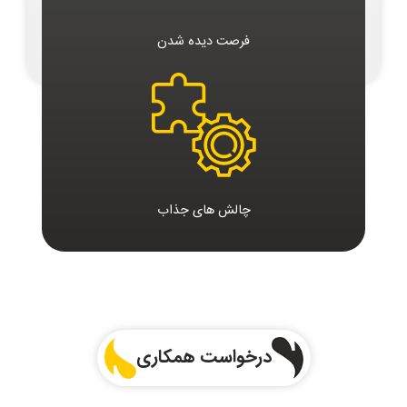
فرصت دیده شدن
چالش های جذاب
درخواست همکاری