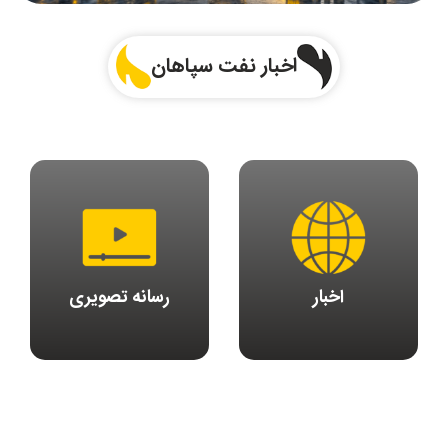
اخبار نفت سپاهان
اخبار
رسانه تصویری