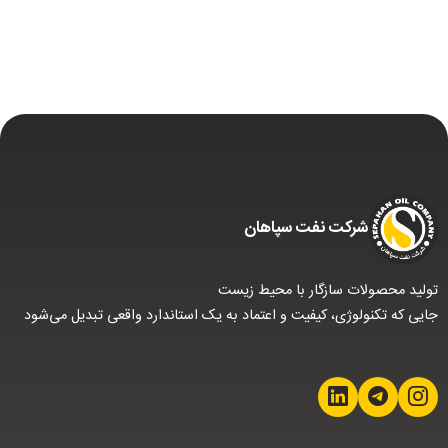
شركت نفت سپاهان
تولید محصولات سازگار با محیط زیست
جایی که تکنولوژی، کیفیت و اعتماد به یک استاندارد واقعی تبدیل می‌شود