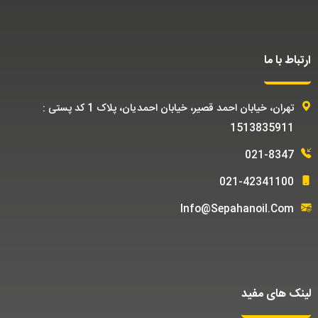
ارتباط با ما
تهران، خیابان احمد قصیر، خیابان احمدیان، پلاک 1 کد پستی :
1513835911
021-8347
021-42341100
Info@sepahanoil.com
لینک های مفید