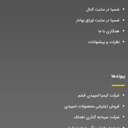
شسپا در سایت کدال
شسپا در سایت اوراق بهادار
همکاری با ما
نظرات و پیشنهادات
پیوندها
شرکت کیمیا اسپیدی قشم
فروش اینترنتی محصولات اسپیدی
شرکت سرمایه گذاری اهداف