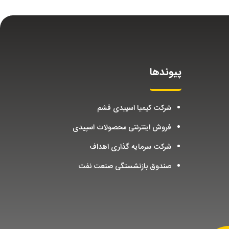
پیوندها
شرکت کیمیا اسپیدی قشم
فروش اینترنتی محصولات اسپیدی
شرکت سرمایه گذاری اهداف
صندوق بازنشستگی صنعت نفت