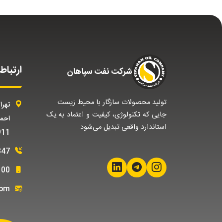
ارتباط 
شركت نفت سپاهان
تولید محصولات سازگار با محیط زیست
تهرا
جایی که تکنولوژی، کیفیت و اعتماد به یک
استاندارد واقعی تبدیل می‌شود
911
347
100
com