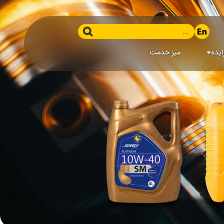
ایده
میز خدمت