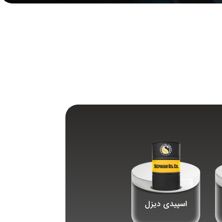
اسپیدی دیزل