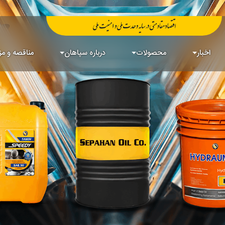
اخبار
محصولات
درباره سپاهان
مناقصه و مز