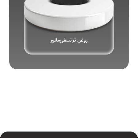
روغن ترانسفورماتور