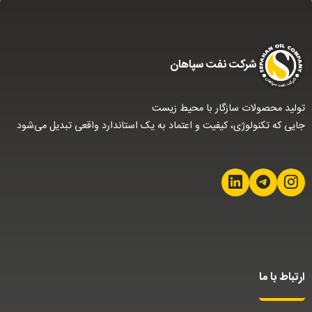
شركت نفت سپاهان
تولید محصولات سازگار با محیط زیست
جایی که تکنولوژی، کیفیت و اعتماد به یک استاندارد واقعی تبدیل می‌شود
ارتباط با ما