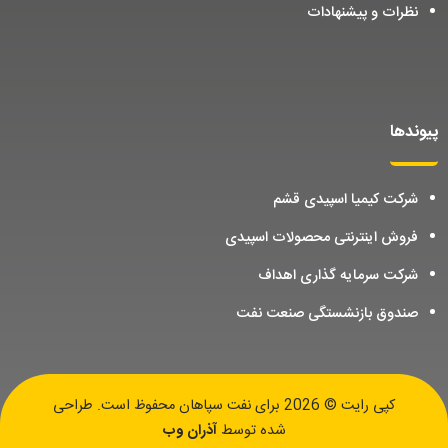
نظرات و پیشنهادات
پیوندها
شرکت کیمیا اسپیدی قشم
فروش اینترنتی محصولات اسپیدی
شرکت سرمایه گذاری اهداف
صندوق بازنشستگی صنعت نفت
کپی رایت © 2026 برای نفت سپاهان محفوظ است. طراحی
شده توسط
آذران وب