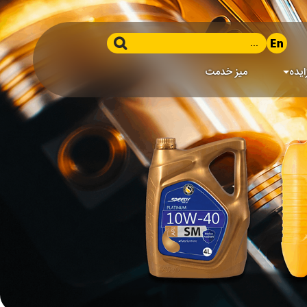
ایده
میز خدمت