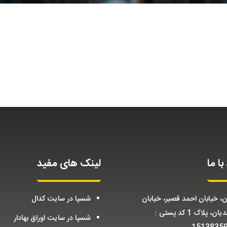
با ما
لینک های مفید
ن، خیابان احمد قصیر، خیابان
شسپا در سایت کدال
احمدیان، پلاک 1 کد پستی :
شسپا در سایت اوراق بهادار