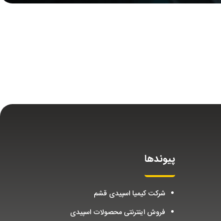
پیوندها
شرکت کیمیا اسپیدی قشم
فروش اینترنتی محصولات اسپیدی