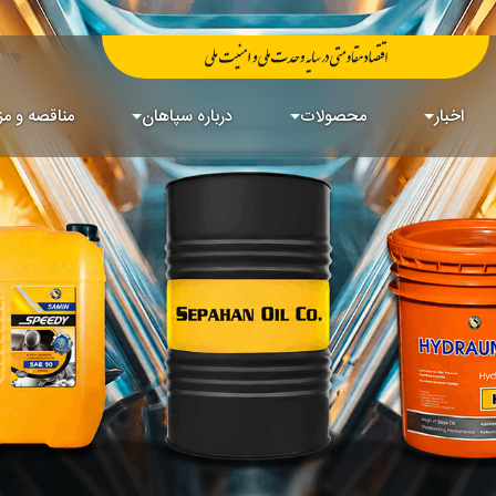
اخبار
محصولات
درباره سپاهان
مناقصه و مز