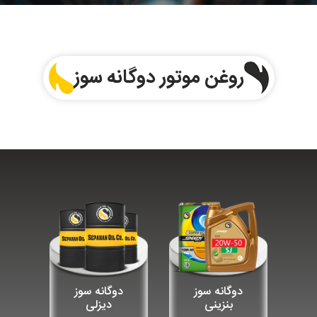
روغن موتور دوگانه سوز
دوگانه سوز
دوگانه سوز
بنزینی
دیزلی