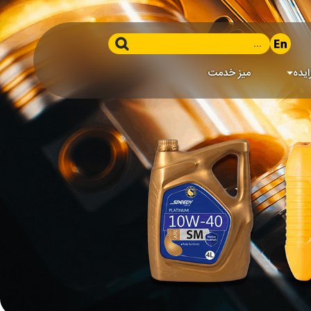
ایده
میز خدمت