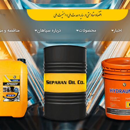
اخبار
محصولات
درباره سپاهان
مناقصه و مز