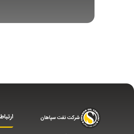
ارتباط 
شركت نفت سپاهان