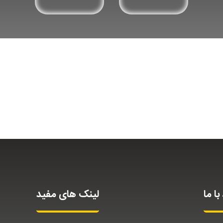
با ما
لینک های مفید