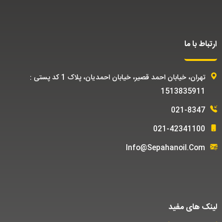
ارتباط با ما
تهران، خیابان احمد قصیر، خیابان احمدیان، پلاک 1 کد پستی :
1513835911
021-8347
021-42341100
Info@sepahanoil.com
لینک های مفید