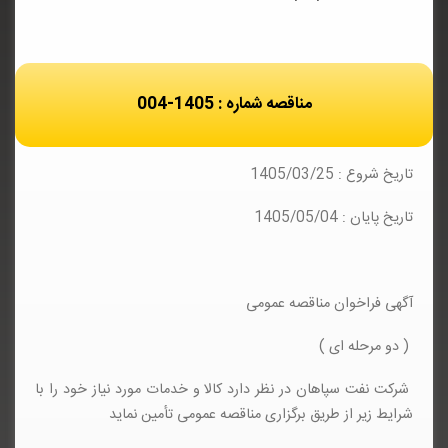
مناقصه شماره : 1405-004
تاریخ شروع : 1405/03/25
تاریخ پایان : 1405/05/04
آگهی فراخوان مناقصه عمومی
( دو مرحله ای )
شرکت نفت سپاهان در نظر دارد کالا و خدمات مورد نیاز خود را با
شرایط زیر از طریق برگزاری مناقصه عمومی تأمین نماید