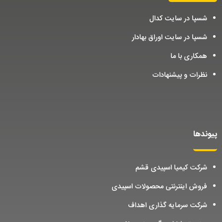
شسپا در سایت کدال
شسپا در سایت اوراق بهادار
همکاری با ما
نظرات و پیشنهادات
پیوندها
شرکت کیمیا اسپیدی قشم
فروش اینترنتی محصولات اسپیدی
شرکت سرمایه گذاری اهداف