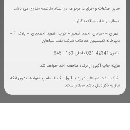
سایر اطلاعات و جزئیات مربوطه در اسناد مناقصه مندرج می باشد .
نشانی و تلفن مناقصه گزار :
تهران – خیابان احمد قصیر – کوچه شهید احمدیان – پلاک 1 –
دبیرخانه کمیسیون معاملات شرکت نفت سپاهان
تلفن: 42341-021 داخلی 153 - 845
هزینه چاپ آگهی از برنده مناقصه اخذ خواهد شد .
شرکت نفت سپاهان در رد یا قبول یک یا تمام پیشنهادها بدون آنکه
نیاز به ذکر دلیل باشد مختار است.