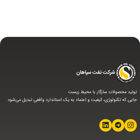
شركت نفت سپاهان
تولید محصولات سازگار با محیط زیست
جایی که تکنولوژی، کیفیت و اعتماد به یک استاندارد واقعی تبدیل می‌شود